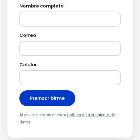
Nombre completo
Correo
Celular
Preinscribirme
Al enviar aceptas nuestra
política de tratamiento de
datos
.