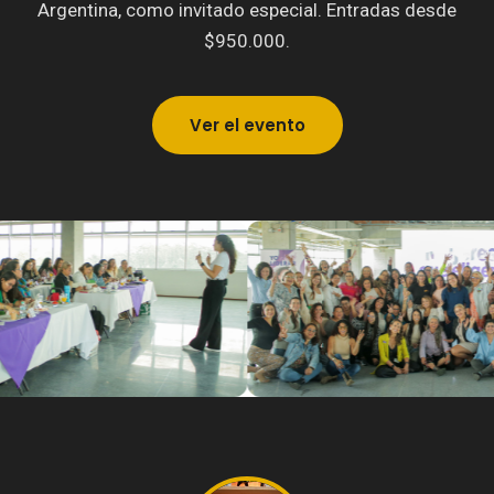
Argentina, como invitado especial. Entradas desde
$950.000.
Ver el evento