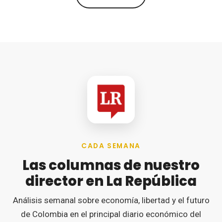
CADA SEMANA
Las columnas de nuestro
director en La República
Análisis semanal sobre economía, libertad y el futuro
de Colombia en el principal diario económico del