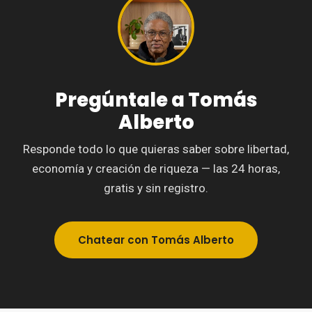
Pregúntale a Tomás
Alberto
Responde todo lo que quieras saber sobre libertad,
economía y creación de riqueza — las 24 horas,
gratis y sin registro.
Chatear con Tomás Alberto