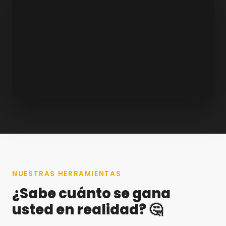
NUESTRAS HERRAMIENTAS
¿Sabe cuánto se gana
usted en realidad? 🤔