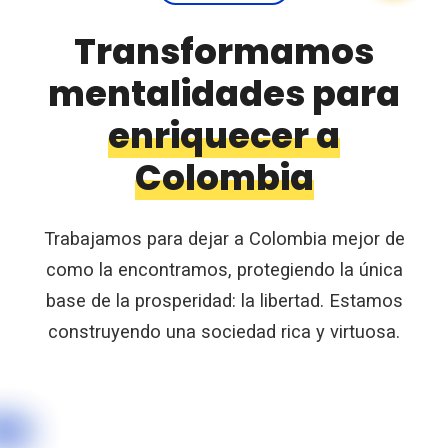
Transformamos
mentalidades para
enriquecer a
Colombia
Trabajamos para dejar a Colombia mejor de
como la encontramos, protegiendo la única
base de la prosperidad: la libertad. Estamos
construyendo una sociedad rica y virtuosa.