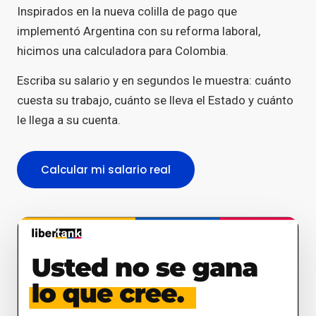
Inspirados en la nueva colilla de pago que
implementó Argentina con su reforma laboral,
hicimos una calculadora para Colombia.
Escriba su salario y en segundos le muestra: cuánto
cuesta su trabajo, cuánto se lleva el Estado y cuánto
le llega a su cuenta.
Calcular mi salario real