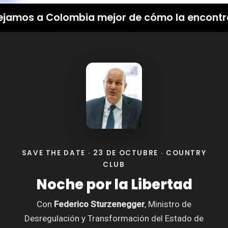
amos a Colombia mejor de cómo la encontr
SAVE THE DATE · 23 DE OCTUBRE · COUNTRY
CLUB
Noche por la Libertad
Con
Federico Sturzenegger
, Ministro de
Desregulación y Transformación del Estado de