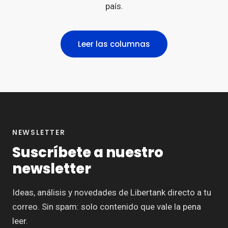
país.
Leer las columnas
NEWSLETTER
Suscríbete a nuestro
newsletter
Ideas, análisis y novedades de Libertank directo a tu
correo. Sin spam: solo contenido que vale la pena
leer.