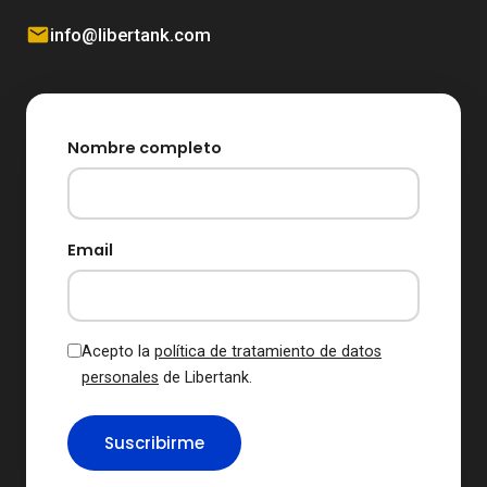
info@libertank.com
Nombre completo
Email
Acepto la
política de tratamiento de datos
personales
de Libertank.
Suscribirme