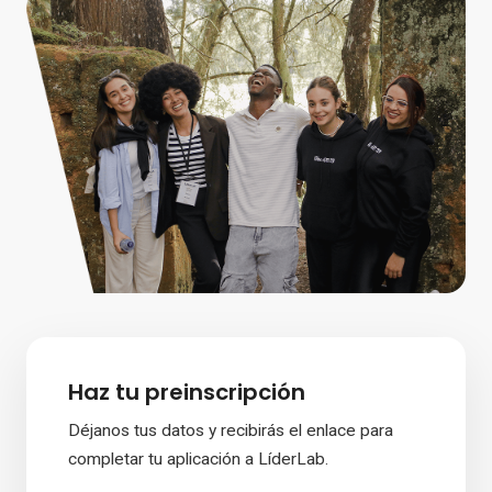
Haz tu preinscripción
Déjanos tus datos y recibirás el enlace para
completar tu aplicación a LíderLab.