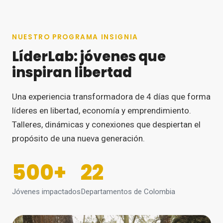
NUESTRO PROGRAMA INSIGNIA
LíderLab: jóvenes que
inspiran libertad
Una experiencia transformadora de 4 días que forma
líderes en libertad, economía y emprendimiento.
Talleres, dinámicas y conexiones que despiertan el
propósito de una nueva generación.
500
+
22
Jóvenes impactados
Departamentos de Colombia