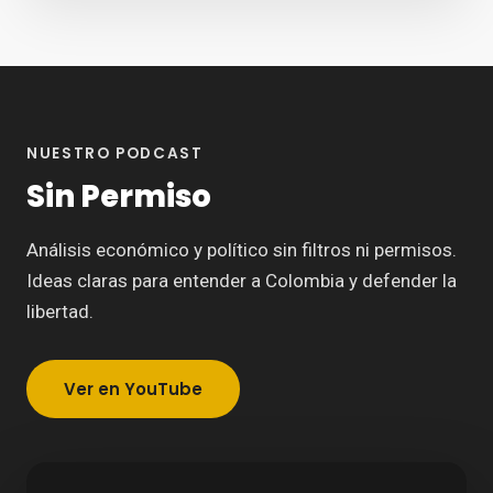
NUESTRO PODCAST
Sin Permiso
Análisis económico y político sin filtros ni permisos.
Ideas claras para entender a Colombia y defender la
libertad.
Ver en YouTube